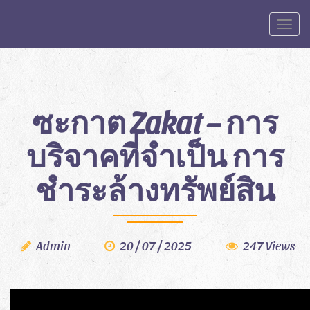
Toggle
ซะกาต Zakat – การ
บริจาคที่จำเป็น การ
ชำระล้างทรัพย์สิน
Admin
20 / 07 / 2025
247 Views