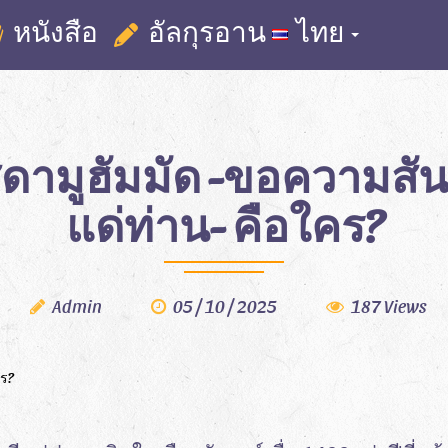
หนังสือ
อัลกุรอาน
ไทย
ดามูฮัมมัด -ขอความสันต
แด่ท่าน- คือใคร?
Admin
05 / 10 / 2025
187 Views