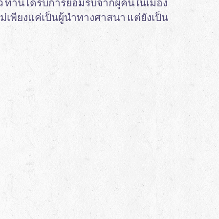
ล้ว ท่านได้รับการยอมรับจากผู้คนในเมือง
นไม่เพียงแค่เป็นผู้นำทางศาสนา แต่ยังเป็น