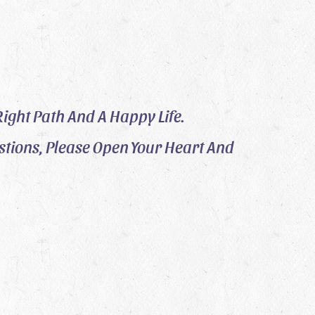
ight Path And A Happy Life.
stions, Please Open Your Heart And