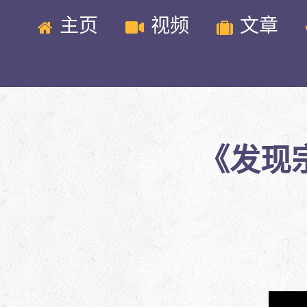
主页
视频
文章
《发现