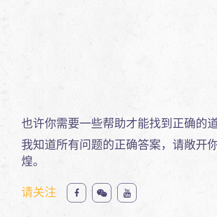
也许你需要一些帮助才能找到正确的
我知道所有问题的正确答案，请敞开
煌。
请关注