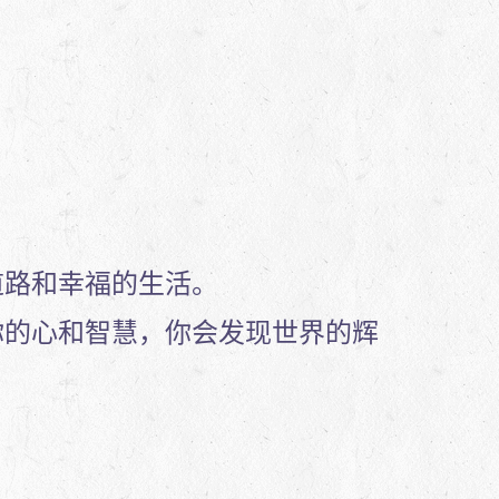
道路和幸福的生活。
你的心和智慧，你会发现世界的辉