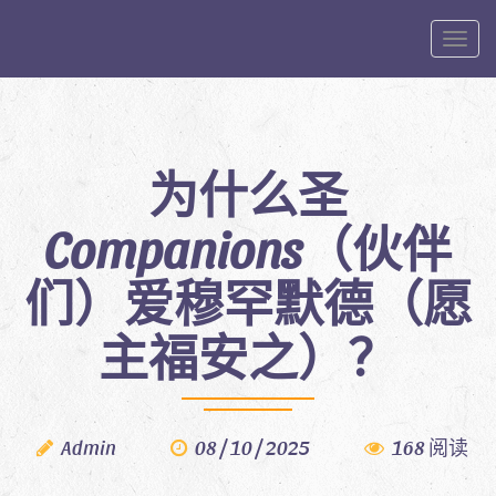
Toggle
为什么圣
Companions（伙伴
们）爱穆罕默德（愿
主福安之）？
Admin
08 / 10 / 2025
168 阅读