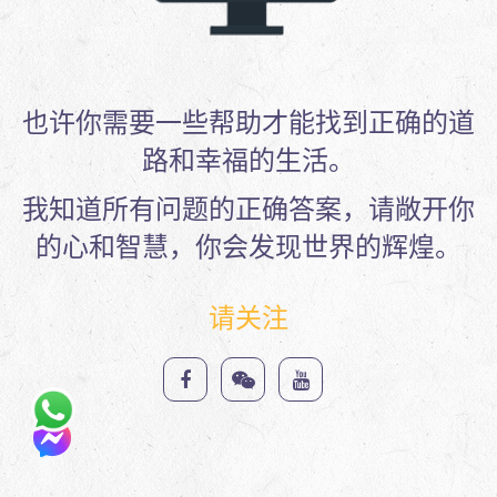
也许你需要一些帮助才能找到正确的道
路和幸福的生活。
我知道所有问题的正确答案，请敞开你
的心和智慧，你会发现世界的辉煌。
请关注