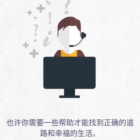
也许你需要一些帮助才能找到正确的道
路和幸福的生活。