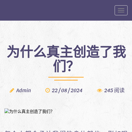
Toggle
为什么真主创造了我
们？
Admin
22 / 08 / 2024
245 阅读