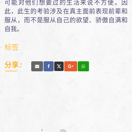
可能对他们想要过的生活来说不方便。因
此，此生的考验涉及在真主面前表现前辈和
服从，而不是服从自己的欲望、骄傲自满和
自我。
标签
分享 :