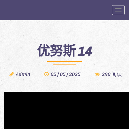
Toggle
优努斯 14
Admin
05 / 05 / 2025
290 阅读