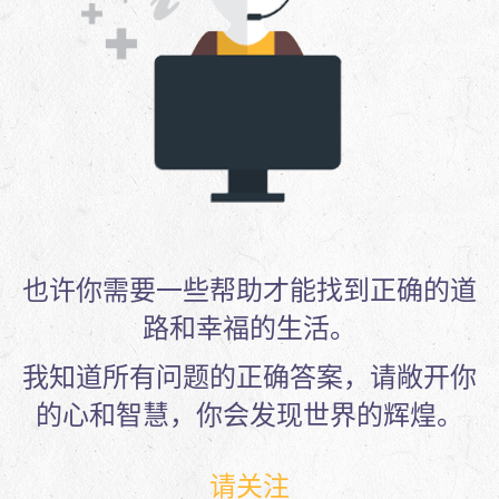
也许你需要一些帮助才能找到正确的道
路和幸福的生活。
我知道所有问题的正确答案，请敞开你
的心和智慧，你会发现世界的辉煌。
请关注