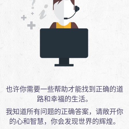
也许你需要一些帮助才能找到正确的道
路和幸福的生活。
我知道所有问题的正确答案，请敞开你
的心和智慧，你会发现世界的辉煌。