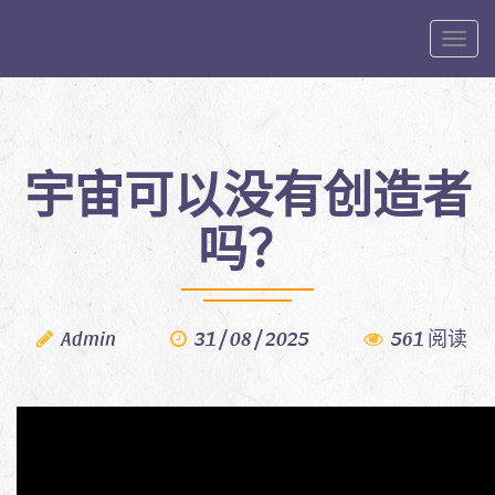
Toggle
宇宙可以没有创造者
吗？
Admin
31 / 08 / 2025
561 阅读