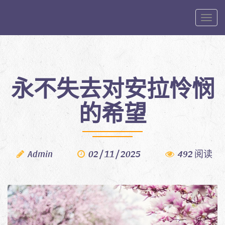
Toggle
永不失去对安拉怜悯
的希望
Admin
02 / 11 / 2025
492 阅读