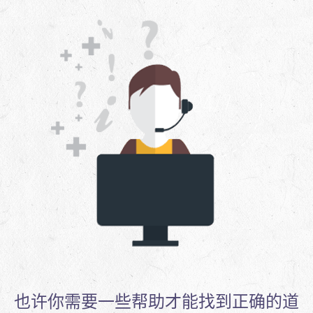
也许你需要一些帮助才能找到正确的道