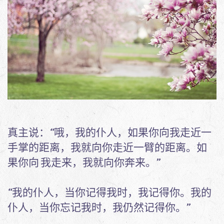
​真主说：“哦，我的仆人，如果你向我走近一
手掌的距离，我就向你走近一臂的距离。如
果你向 我走来，我就向你奔来。”
“我的仆人，当你记得我时，我记得你。我的
仆人，当你忘记我时，我仍然记得你。”