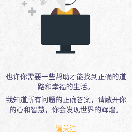
也许你需要一些帮助才能找到正确的道
路和幸福的生活。
我知道所有问题的正确答案，请敞开你
的心和智慧，你会发现世界的辉煌。
请关注