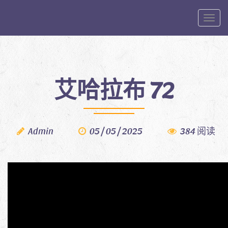
Toggle
艾哈拉布 72
Admin
05 / 05 / 2025
384 阅读